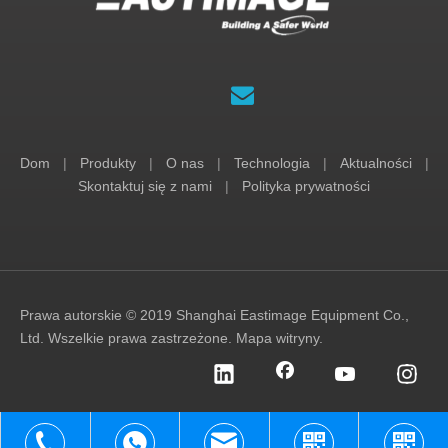
Dom
|
Produkty
|
O nas
|
Technologia
|
Aktualności
|
Skontaktuj się z nami
|
Polityka prywatności
Prawa autorskie © 2019 Shanghai Eastimage Equipment Co.,
Ltd. Wszelkie prawa zastrzeżone.
Mapa witryny
.