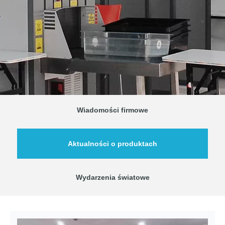
Wiadomości firmowe
Aktualności o produktach
Wydarzenia światowe