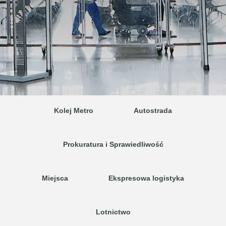
Kolej Metro
Autostrada
Prokuratura i Sprawiedliwość
Miejsca
Ekspresowa logistyka
Lotnictwo