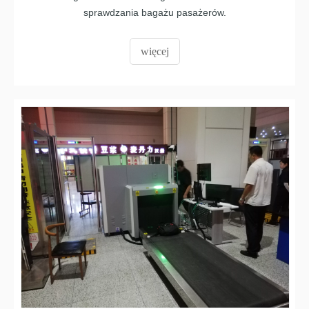
sprawdzania bagażu pasażerów.
więcej