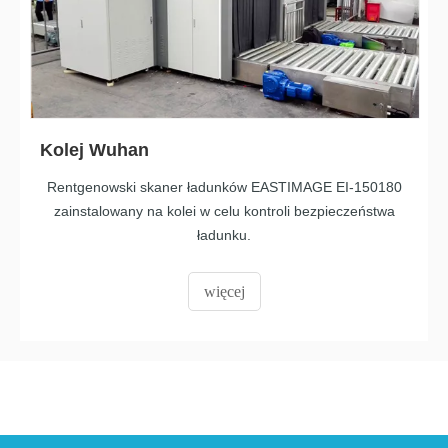
Kolej Wuhan
Rentgenowski skaner ładunków EASTIMAGE EI-150180
zainstalowany na kolei w celu kontroli bezpieczeństwa
ładunku.
więcej