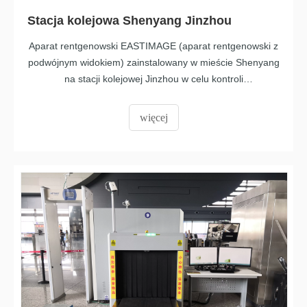
Stacja kolejowa Shenyang Jinzhou
Aparat rentgenowski EASTIMAGE (aparat rentgenowski z
podwójnym widokiem) zainstalowany w mieście Shenyang
na stacji kolejowej Jinzhou w celu kontroli
bezpieczeństwa.
więcej