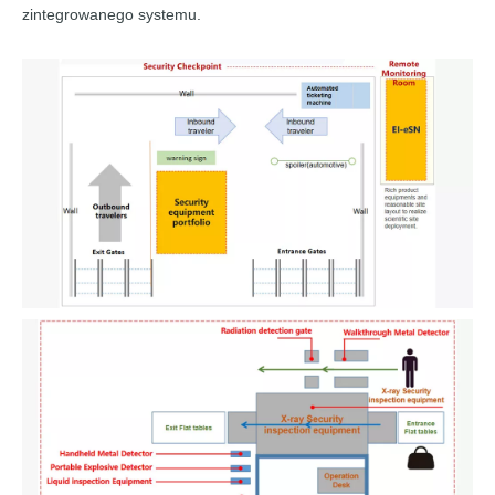
zintegrowanego systemu.