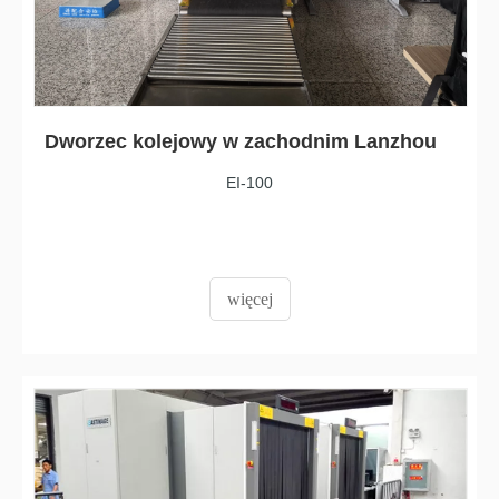
Dworzec kolejowy w zachodnim Lanzhou
EI-100
więcej