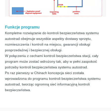
Funkcje programu
Kompletne rozwiązanie do kontroli bezpieczeństwa systemu
autostrad obejmuje wszystkie aspekty dostawy sprzętu,
rozmieszczenia i kontroli na miejscu, gwarancji obsługi
posprzedażnej i bezpiecznej obsługi.
W połączeniu z cechami kontroli bezpieczeństwa stacji, cały
program może zostać wdrożony tak, aby w pełni zaspokoić
potrzeby kontroli bezpieczeństwa systemu autostrad.
Po raz pierwszy w Chinach koncepcja sieci została
wprowadzona do programu kontroli bezpieczeństwa systemu
autostrad, tworząc ogromną sieć informacyjną kontroli
bezpieczeństwa.