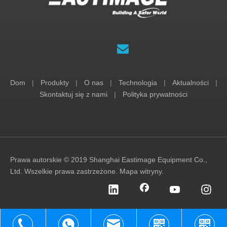
Dom
|
Produkty
|
O nas
|
Technologia
|
Aktualności
|
Skontaktuj się z nami
|
Polityka prywatności
Prawa autorskie © 2019 Shanghai Eastimage Equipment Co.,
Ltd. Wszelkie prawa zastrzeżone.
Mapa witryny
.