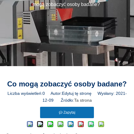
mogą zobaczyć osoby badane?
Co mogą zobaczyć osoby badane?
Liczba wyświetleń:
0
Autor:Edytuj tę stronę Wysłany: 2021-
12-09 Źródło:
Ta strona
Zapytaj