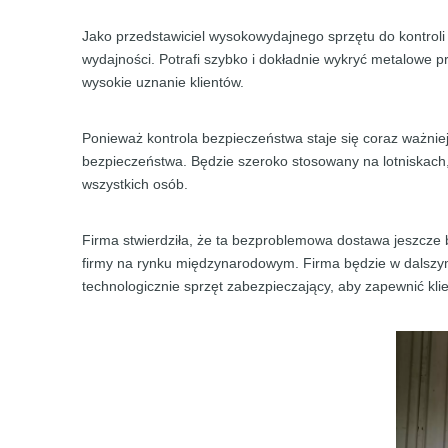
Jako przedstawiciel wysokowydajnego sprzętu do kontrol
wydajności. Potrafi szybko i dokładnie wykryć metalowe 
wysokie uznanie klientów.
Ponieważ kontrola bezpieczeństwa staje się coraz ważni
bezpieczeństwa. Będzie szeroko stosowany na lotniskach,
wszystkich osób.
Firma stwierdziła, że ​​ta bezproblemowa dostawa jeszcze
firmy na rynku międzynarodowym. Firma będzie w dalszy
technologicznie sprzęt zabezpieczający, aby zapewnić klie