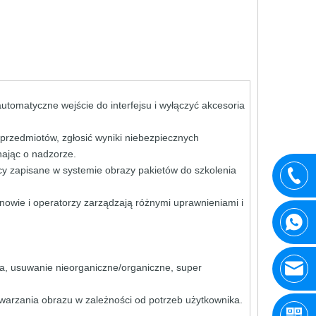
utomatyczne wejście do interfejsu i wyłączyć akcesoria
rzedmiotów, zgłosić wyniki niebezpiecznych
ając o nadzorze.
y zapisane w systemie obrazy pakietów do szkolenia
nowie i operatorzy zarządzają różnymi uprawnieniami i
ja, usuwanie nieorganiczne/organiczne, super
warzania obrazu w zależności od potrzeb użytkownika.