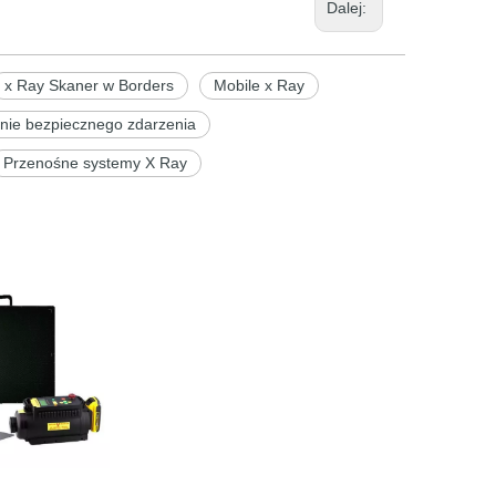
Dalej:
x Ray Skaner w Borders
Mobile x Ray
nie bezpiecznego zdarzenia
Przenośne systemy X Ray