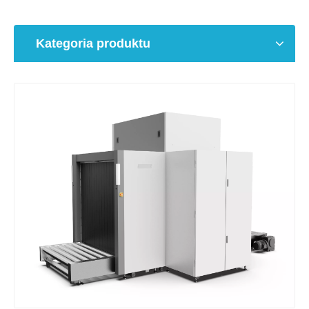
Kategoria produktu