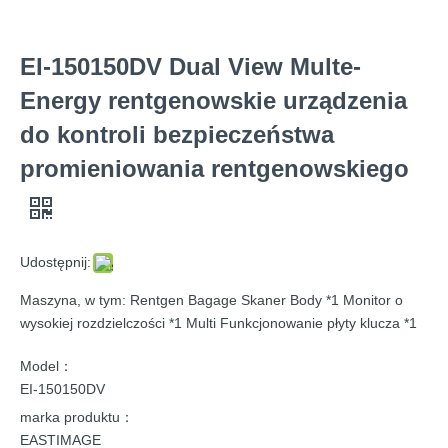
EI-150150DV Dual View Multe-
Energy rentgenowskie urządzenia
do kontroli bezpieczeństwa
promieniowania rentgenowskiego
Udostępnij:
Maszyna, w tym: Rentgen Bagage Skaner Body *1 Monitor o
wysokiej rozdzielczości *1 Multi Funkcjonowanie płyty klucza *1
Model：
EI-150150DV
marka produktu：
EASTIMAGE