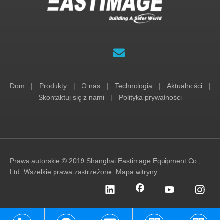
Dom
|
Produkty
|
O nas
|
Technologia
|
Aktualności
|
Skontaktuj się z nami
|
Polityka prywatności
Prawa autorskie © 2019 Shanghai Eastimage Equipment Co.,
Ltd. Wszelkie prawa zastrzeżone.
Mapa witryny
.