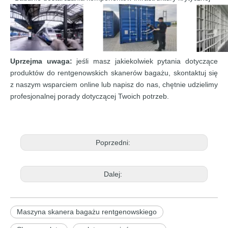
Uprzejma uwaga:
jeśli masz jakiekolwiek pytania dotyczące
produktów do rentgenowskich skanerów bagażu, skontaktuj się
z naszym wsparciem online lub napisz do nas, chętnie udzielimy
profesjonalnej porady dotyczącej Twoich potrzeb.
Poprzedni:
Dalej:
Maszyna skanera bagażu rentgenowskiego