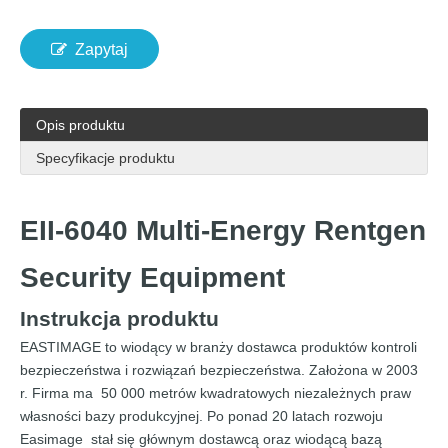
Zapytaj
Opis produktu
Specyfikacje produktu
EII-6040 Multi-Energy Rentgen
Security Equipment
Instrukcja produktu
EASTIMAGE to wiodący w branży dostawca produktów kontroli
bezpieczeństwa i rozwiązań bezpieczeństwa. Założona w 2003
r. Firma ma 50 000 metrów kwadratowych niezależnych praw
własności bazy produkcyjnej. Po ponad 20 latach rozwoju
Easimage stał się głównym dostawcą oraz wiodącą bazą