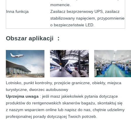
momencie.
Inna funkcja
Zasilacz bezprzerwowy UPS, zasilacz
stabilizowany napięciem, przypomnienie
o bezpieczeństwie LED.
Obszar aplikacji ：
Lotnisko, punkt kontrolny, przejście graniczne, obiekty, miejsca
turystyczne, dworzec autobusowy
Uprzejma uwaga
: jeśli masz jakiekolwiek pytania dotyczące
produktów do rentgenowskich skanerów bagażu, skontaktuj się
z naszym wsparciem online lub napisz do nas, chętnie udzielimy
profesjonalnej porady dotyczącej Twoich potrzeb.