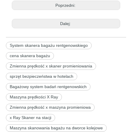
Poprzedni:
Dalej:
System skanera bagażu rentgenowskiego
cena skanera bagażu
Zmienna prędkość x skaner promieniowania
sprzęt bezpieczeństwa w hotelach
Bagażowy system badań rentgenowskich
Maszyna prędkości X Ray
Zmienna prędkość x maszyna promieniowa
x Ray Skaner na stacji
Maszyna skanowania bagażu na dworce kolejowe