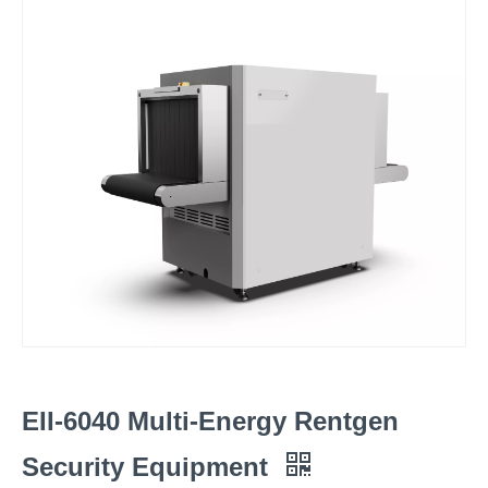
EII-6040 Multi-Energy Rentgen
Security Equipment