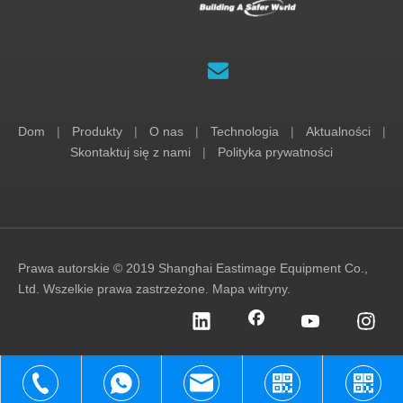
Dom
|
Produkty
|
O nas
|
Technologia
|
Aktualności
|
Skontaktuj się z nami
|
Polityka prywatności
Prawa autorskie © 2019 Shanghai Eastimage Equipment Co.,
Ltd. Wszelkie prawa zastrzeżone.
Mapa witryny
.