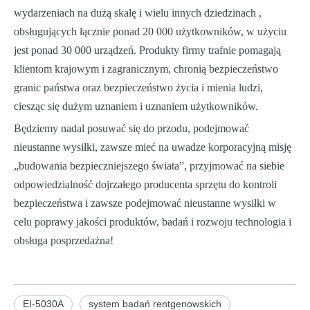
wydarzeniach na dużą skalę i wielu innych dziedzinach ,
obsługujących łącznie ponad 20 000 użytkowników, w użyciu
jest ponad 30 000 urządzeń. Produkty firmy trafnie pomagają
klientom krajowym i zagranicznym, chronią bezpieczeństwo
granic państwa oraz bezpieczeństwo życia i mienia ludzi,
ciesząc się dużym uznaniem i uznaniem użytkowników.
Będziemy nadal posuwać się do przodu, podejmować
nieustanne wysiłki, zawsze mieć na uwadze korporacyjną misję
„budowania bezpieczniejszego świata”, przyjmować na siebie
odpowiedzialność dojrzałego producenta sprzętu do kontroli
bezpieczeństwa i zawsze podejmować nieustanne wysiłki w
celu poprawy jakości produktów, badań i rozwoju technologia i
obsługa posprzedażna!
EI-5030A
system badań rentgenowskich