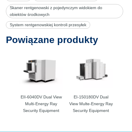
Skaner rentgenowski z pojedynczym widokiem do
obiektów środkowych
System rentgenowskiej kontroli przesyłek
Powiązane produkty
EII-6040DV Dual View
EI-150180DV Dual
Multi-Energy Ray
View Multe-Energy Ray
Security Equipment
Security Equipment