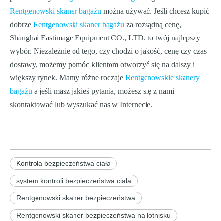
Rentgenowski skaner bagażu
można używać. Jeśli chcesz kupić
dobrze
Rentgenowski skaner bagażu
za rozsądną cenę,
Shanghai Eastimage Equipment CO., LTD. to twój najlepszy
wybór. Niezależnie od tego, czy chodzi o jakość, cenę czy czas
dostawy, możemy pomóc klientom otworzyć się na dalszy i
większy rynek. Mamy różne rodzaje
Rentgenowskie skanery
bagażu
a jeśli masz jakieś pytania, możesz się z nami
skontaktować lub wyszukać nas w Internecie.
Kontrola bezpieczeństwa ciała
system kontroli bezpieczeństwa ciała
Rentgenowski skaner bezpieczeństwa
Rentgenowski skaner bezpieczeństwa na lotnisku