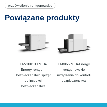
prześwietlenie rentgenowskie
Powiązane produkty
EI-V100100 Multi-
EI-8065 Multi-Energy
Energy rentgen-
rentgenowskie
bezpieczeństwo sprzęt
urządzenia do kontroli
do inspekcji
bezpieczeństwa
bezpieczeństwa