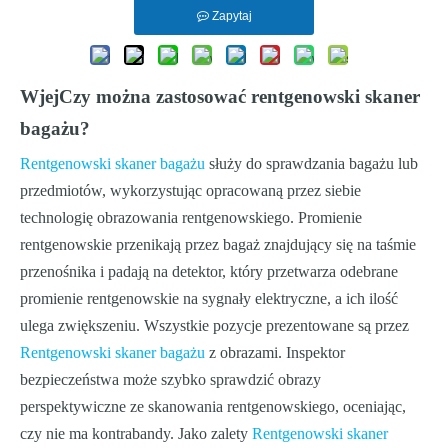
Zapytaj
W
jej
Czy można zastosować rentgenowski skaner
bagażu?
Rentgenowski skaner bagażu
służy do sprawdzania bagażu lub
przedmiotów, wykorzystując opracowaną przez siebie
technologię obrazowania rentgenowskiego. Promienie
rentgenowskie przenikają przez bagaż znajdujący się na taśmie
przenośnika i padają na detektor, który przetwarza odebrane
promienie rentgenowskie na sygnały elektryczne, a ich ilość
ulega zwiększeniu. Wszystkie pozycje prezentowane są przez
Rentgenowski skaner bagażu
z obrazami. Inspektor
bezpieczeństwa może szybko sprawdzić obrazy
perspektywiczne ze skanowania rentgenowskiego, oceniając,
czy nie ma kontrabandy. Jako zalety
Rentgenowski skaner