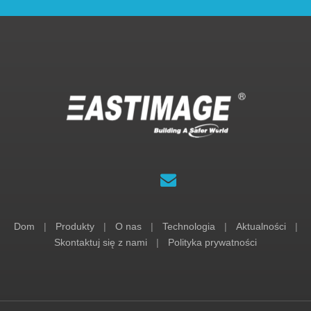
Dom
|
Produkty
|
O nas
|
Technologia
|
Aktualności
|
Skontaktuj się z nami
|
Polityka prywatności