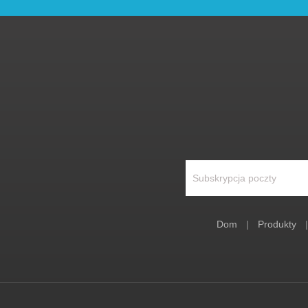
Dom
|
Produkty
|