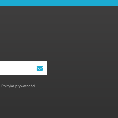
Polityka prywatności