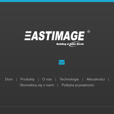
Dom
|
Produkty
|
O nas
|
Technologia
|
Aktualności
|
Skontaktuj się z nami
|
Polityka prywatności