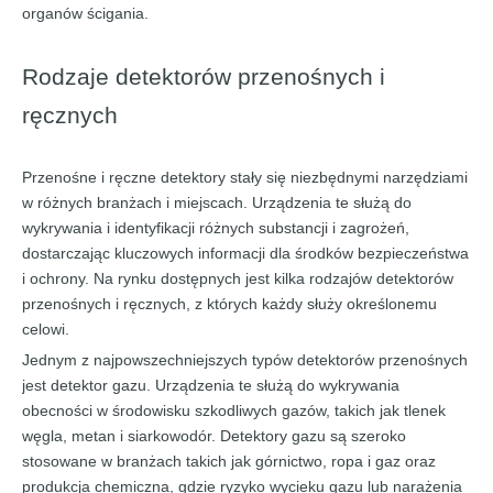
organów ścigania.
Rodzaje detektorów przenośnych i
ręcznych
Przenośne i ręczne detektory stały się niezbędnymi narzędziami
w różnych branżach i miejscach. Urządzenia te służą do
wykrywania i identyfikacji różnych substancji i zagrożeń,
dostarczając kluczowych informacji dla środków bezpieczeństwa
i ochrony. Na rynku dostępnych jest kilka rodzajów detektorów
przenośnych i ręcznych, z których każdy służy określonemu
celowi.
Jednym z najpowszechniejszych typów detektorów przenośnych
jest detektor gazu. Urządzenia te służą do wykrywania
obecności w środowisku szkodliwych gazów, takich jak tlenek
węgla, metan i siarkowodór. Detektory gazu są szeroko
stosowane w branżach takich jak górnictwo, ropa i gaz oraz
produkcja chemiczna, gdzie ryzyko wycieku gazu lub narażenia