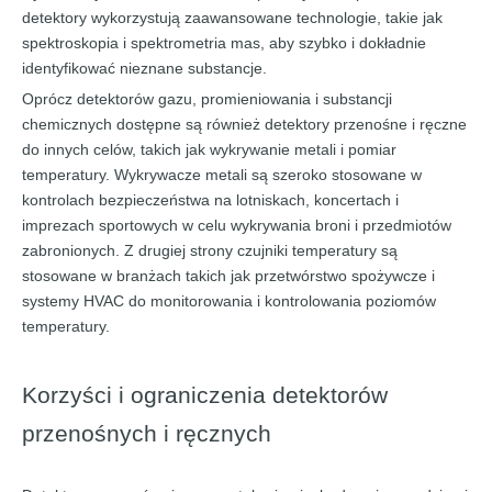
detektory wykorzystują zaawansowane technologie, takie jak
spektroskopia i spektrometria mas, aby szybko i dokładnie
identyfikować nieznane substancje.
Oprócz detektorów gazu, promieniowania i substancji
chemicznych dostępne są również detektory przenośne i ręczne
do innych celów, takich jak wykrywanie metali i pomiar
temperatury. Wykrywacze metali są szeroko stosowane w
kontrolach bezpieczeństwa na lotniskach, koncertach i
imprezach sportowych w celu wykrywania broni i przedmiotów
zabronionych. Z drugiej strony czujniki temperatury są
stosowane w branżach takich jak przetwórstwo spożywcze i
systemy HVAC do monitorowania i kontrolowania poziomów
temperatury.
Korzyści i ograniczenia detektorów
przenośnych i ręcznych