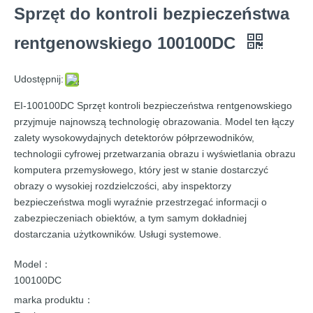
Sprzęt do kontroli bezpieczeństwa
rentgenowskiego 100100DC
Udostępnij:
EI-100100DC Sprzęt kontroli bezpieczeństwa rentgenowskiego
przyjmuje najnowszą technologię obrazowania. Model ten łączy
zalety wysokowydajnych detektorów półprzewodników,
technologii cyfrowej przetwarzania obrazu i wyświetlania obrazu
komputera przemysłowego, który jest w stanie dostarczyć
obrazy o wysokiej rozdzielczości, aby inspektorzy
bezpieczeństwa mogli wyraźnie przestrzegać informacji o
zabezpieczeniach obiektów, a tym samym dokładniej
dostarczania użytkowników. Usługi systemowe.
Model：
100100DC
marka produktu：