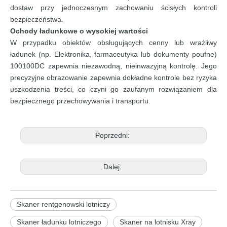
dostaw przy jednoczesnym zachowaniu ścisłych kontroli
bezpieczeństwa.
Ochody ładunkowe o wysokiej wartości
W przypadku obiektów obsługujących cenny lub wrażliwy
ładunek (np. Elektronika, farmaceutyka lub dokumenty poufne)
100100DC zapewnia niezawodną, ​​nieinwazyjną kontrolę. Jego
precyzyjne obrazowanie zapewnia dokładne kontrole bez ryzyka
uszkodzenia treści, co czyni go zaufanym rozwiązaniem dla
bezpiecznego przechowywania i transportu.
Poprzedni:
Dalej:
Skaner rentgenowski lotniczy
Skaner ładunku lotniczego
Skaner na lotnisku Xray