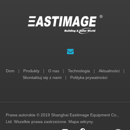
Dom
|
Produkty
|
O nas
|
Technologia
|
Aktualności
|
Skontaktuj się z nami
|
Polityka prywatności
Prawa autorskie © 2019 Shanghai Eastimage Equipment Co.,
Ltd. Wszelkie prawa zastrzeżone.
Mapa witryny
.