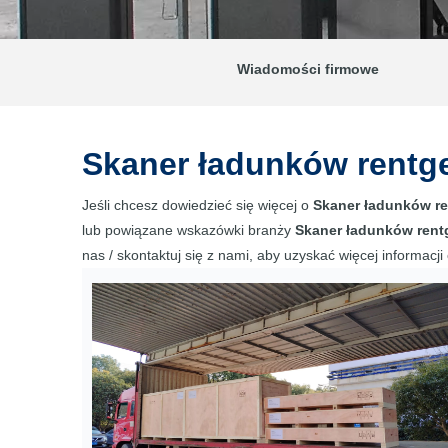
Wiadomości firmowe
Skaner ładunków rentg
Jeśli chcesz dowiedzieć się więcej o
Skaner ładunków re
lub powiązane wskazówki branży
Skaner ładunków rent
nas / skontaktuj się z nami, aby uzyskać więcej informacji