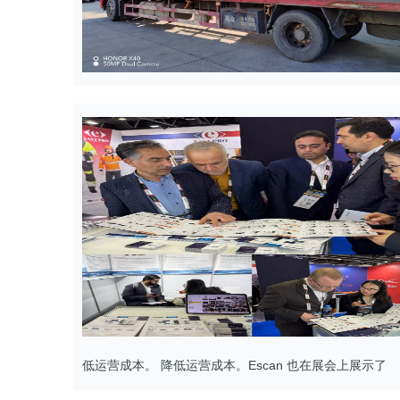
低运营成本。 降低运营成本。Escan 也在展会上展示了