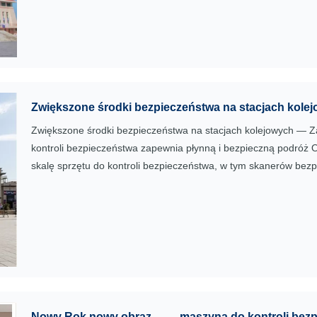
Zwiększone środki bezpieczeństwa na stacjach kolejowych — Z
kontroli bezpieczeństwa zapewnia płynną i bezpieczną podróż O
skalę sprzętu do kontroli bezpieczeństwa, w tym skanerów bez