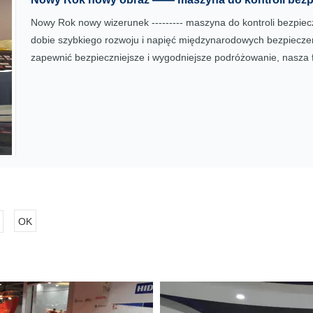
Nowy Rok nowy wizerunek --------- maszyna do kontroli bezpi
dobie szybkiego rozwoju i napięć międzynarodowych bezpieczeń
zapewnić bezpieczniejsze i wygodniejsze podróżowanie, nasza 
OK