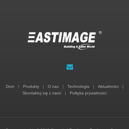
Dom
|
Produkty
|
O nas
|
Technologia
|
Aktualności
|
Skontaktuj się z nami
|
Polityka prywatności