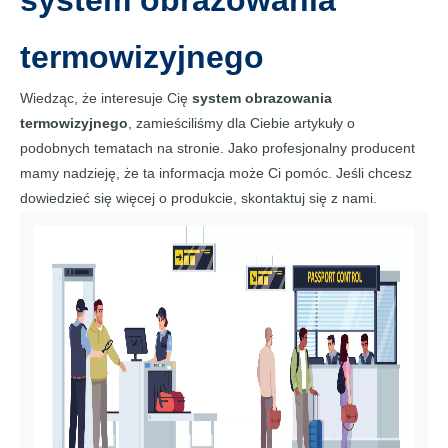
system obrazowania
termowizyjnego
Wiedząc, że interesuje Cię
system obrazowania
termowizyjnego
, zamieściliśmy dla Ciebie artykuły o
podobnych tematach na stronie. Jako profesjonalny producent
mamy nadzieję, że ta informacja może Ci pomóc. Jeśli chcesz
dowiedzieć się więcej o produkcie, skontaktuj się z nami.