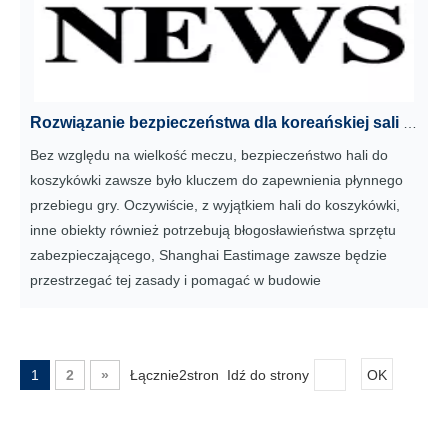
Rozwiązanie bezpieczeństwa dla koreańskiej sali do koszykówki
Bez względu na wielkość meczu, bezpieczeństwo hali do
koszykówki zawsze było kluczem do zapewnienia płynnego
przebiegu gry. Oczywiście, z wyjątkiem hali do koszykówki,
inne obiekty również potrzebują błogosławieństwa sprzętu
zabezpieczającego, Shanghai Eastimage zawsze będzie
przestrzegać tej zasady i pomagać w budowie
1
2
»
Łącznie2stron Idź do strony
OK