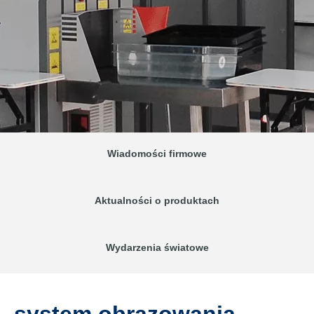
Wiadomości firmowe
Aktualności o produktach
Wydarzenia światowe