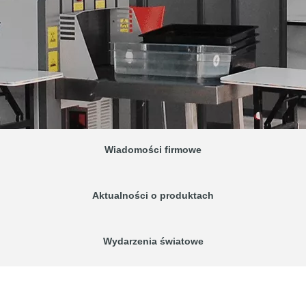
Wiadomości firmowe
Aktualności o produktach
Wydarzenia światowe