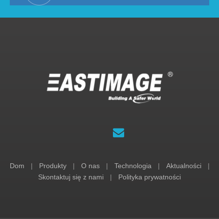
Dom
|
Produkty
|
O nas
|
Technologia
|
Aktualności
|
Skontaktuj się z nami
|
Polityka prywatności