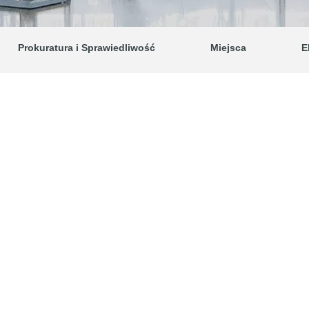
Prokuratura i Sprawiedliwość
Miejsca
E