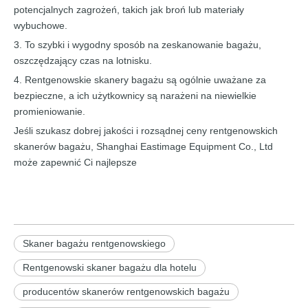
potencjalnych zagrożeń, takich jak broń lub materiały
wybuchowe.
3. To szybki i wygodny sposób na zeskanowanie bagażu,
oszczędzający czas na lotnisku.
4. Rentgenowskie skanery bagażu są ogólnie uważane za
bezpieczne, a ich użytkownicy są narażeni na niewielkie
promieniowanie.
Jeśli szukasz dobrej jakości i rozsądnej ceny rentgenowskich
skanerów bagażu, Shanghai Eastimage Equipment Co., Ltd
może zapewnić Ci najlepsze
Skaner bagażu rentgenowskiego
Rentgenowski skaner bagażu dla hotelu
producentów skanerów rentgenowskich bagażu