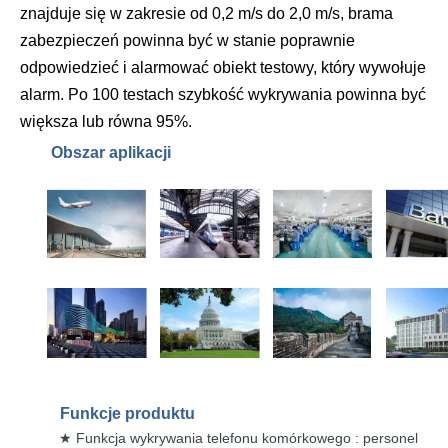
znajduje się w zakresie od 0,2 m/s do 2,0 m/s, brama
zabezpieczeń powinna być w stanie poprawnie
odpowiedzieć i alarmować obiekt testowy, który wywołuje
alarm. Po 100 testach szybkość wykrywania powinna być
większa lub równa 95%.
Obszar aplikacji
Funkcje
produktu
Funkcja wykrywania telefonu
komórkowego :
personel
★