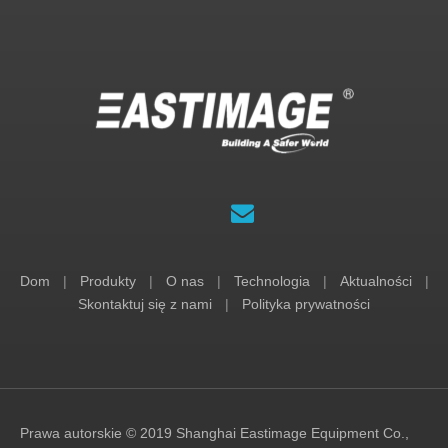
Dom
|
Produkty
|
O nas
|
Technologia
|
Aktualności
|
Skontaktuj się z nami
|
Polityka prywatności
Prawa autorskie © 2019 Shanghai Eastimage Equipment Co.,