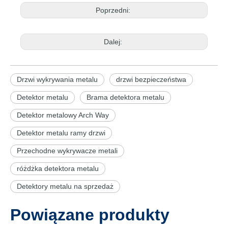
Poprzedni:
Dalej:
Drzwi wykrywania metalu
drzwi bezpieczeństwa
Detektor metalu
Brama detektora metalu
Detektor metalowy Arch Way
Detektor metalu ramy drzwi
Przechodne wykrywacze metali
różdżka detektora metalu
Detektory metalu na sprzedaż
Powiązane produkty