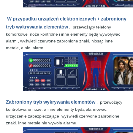
W przypadku urządzeń elektronicznych + zabroniony
tryb wykrywania elementów
,
przewożący telefony
komórkowe
noże kontrolne i inne elementy będą wywoływać
alarm
, wyświetli czerwone zabronione znaki, niosąc inne
metale, a
nie
alarm
.
Zabroniony tryb wykrywania elementów
,
przewożący
kontrolowane noże, a inne elementy będą alarmować,
urządzenie zabezpieczające
wyświetli czerwone zabronione
znaki. Inne metale nie wywoła alarmu.