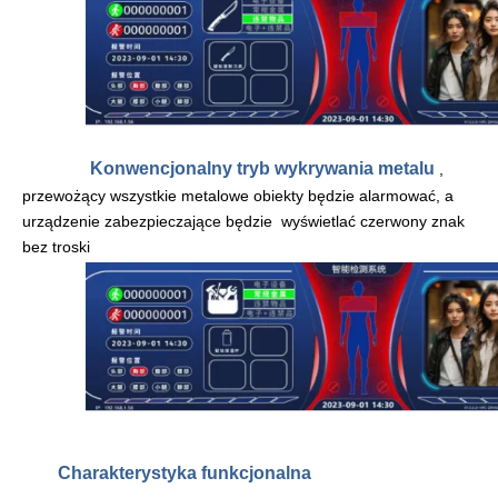
Konwencjonalny tryb wykrywania metalu
,
przewożący wszystkie metalowe obiekty będzie alarmować, a
urządzenie zabezpieczające będzie
wyświetlać czerwony znak
bez troski
Charakterystyka
funkcjonalna